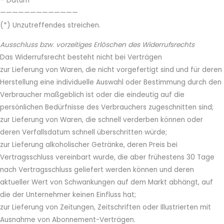
– Datum
—————————————
(*) Unzutreffendes streichen.
Ausschluss bzw. vorzeitiges Erlöschen des Widerrufsrechts
Das Widerrufsrecht besteht nicht bei Verträgen
zur Lieferung von Waren, die nicht vorgefertigt sind und für deren
Herstellung eine individuelle Auswahl oder Bestimmung durch den
Verbraucher maßgeblich ist oder die eindeutig auf die
persönlichen Bedürfnisse des Verbrauchers zugeschnitten sind;
zur Lieferung von Waren, die schnell verderben können oder
deren Verfallsdatum schnell überschritten würde;
zur Lieferung alkoholischer Getränke, deren Preis bei
Vertragsschluss vereinbart wurde, die aber frühestens 30 Tage
nach Vertragsschluss geliefert werden können und deren
aktueller Wert von Schwankungen auf dem Markt abhängt, auf
die der Unternehmer keinen Einfluss hat;
zur Lieferung von Zeitungen, Zeitschriften oder Illustrierten mit
Ausnahme von Abonnement-Verträgen.