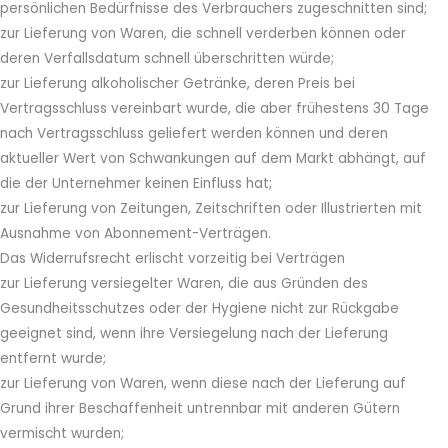
persönlichen Bedürfnisse des Verbrauchers zugeschnitten sind;
zur Lieferung von Waren, die schnell verderben können oder
deren Verfallsdatum schnell überschritten würde;
zur Lieferung alkoholischer Getränke, deren Preis bei
Vertragsschluss vereinbart wurde, die aber frühestens 30 Tage
nach Vertragsschluss geliefert werden können und deren
aktueller Wert von Schwankungen auf dem Markt abhängt, auf
die der Unternehmer keinen Einfluss hat;
zur Lieferung von Zeitungen, Zeitschriften oder Illustrierten mit
Ausnahme von Abonnement-Verträgen.
Das Widerrufsrecht erlischt vorzeitig bei Verträgen
zur Lieferung versiegelter Waren, die aus Gründen des
Gesundheitsschutzes oder der Hygiene nicht zur Rückgabe
geeignet sind, wenn ihre Versiegelung nach der Lieferung
entfernt wurde;
zur Lieferung von Waren, wenn diese nach der Lieferung auf
Grund ihrer Beschaffenheit untrennbar mit anderen Gütern
vermischt wurden;