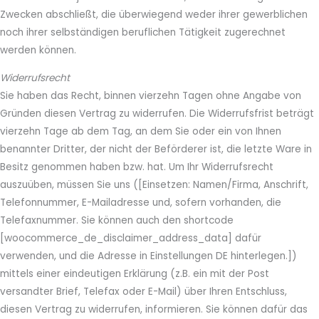
Zwecken abschließt, die überwiegend weder ihrer gewerblichen
noch ihrer selbständigen beruflichen Tätigkeit zugerechnet
werden können.
Widerrufsrecht
Sie haben das Recht, binnen vierzehn Tagen ohne Angabe von
Gründen diesen Vertrag zu widerrufen. Die Widerrufsfrist beträgt
vierzehn Tage ab dem Tag, an dem Sie oder ein von Ihnen
benannter Dritter, der nicht der Beförderer ist, die letzte Ware in
Besitz genommen haben bzw. hat. Um Ihr Widerrufsrecht
auszuüben, müssen Sie uns ([Einsetzen: Namen/Firma, Anschrift,
Telefonnummer, E-Mailadresse und, sofern vorhanden, die
Telefaxnummer. Sie können auch den shortcode
[woocommerce_de_disclaimer_address_data] dafür
verwenden, und die Adresse in Einstellungen DE hinterlegen.])
mittels einer eindeutigen Erklärung (z.B. ein mit der Post
versandter Brief, Telefax oder E-Mail) über Ihren Entschluss,
diesen Vertrag zu widerrufen, informieren. Sie können dafür das