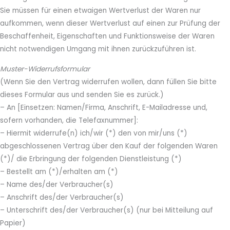
Sie müssen für einen etwaigen Wertverlust der Waren nur
aufkommen, wenn dieser Wertverlust auf einen zur Prüfung der
Beschaffenheit, Eigenschaften und Funktionsweise der Waren
nicht notwendigen Umgang mit ihnen zurückzuführen ist.
Muster-Widerrufsformular
(Wenn Sie den Vertrag widerrufen wollen, dann füllen Sie bitte
dieses Formular aus und senden Sie es zurück.)
– An [Einsetzen: Namen/Firma, Anschrift, E-Mailadresse und,
sofern vorhanden, die Telefaxnummer]:
– Hiermit widerrufe(n) ich/wir (*) den von mir/uns (*)
abgeschlossenen Vertrag über den Kauf der folgenden Waren
(*)/ die Erbringung der folgenden Dienstleistung (*)
– Bestellt am (*)/erhalten am (*)
– Name des/der Verbraucher(s)
– Anschrift des/der Verbraucher(s)
– Unterschrift des/der Verbraucher(s) (nur bei Mitteilung auf
Papier)