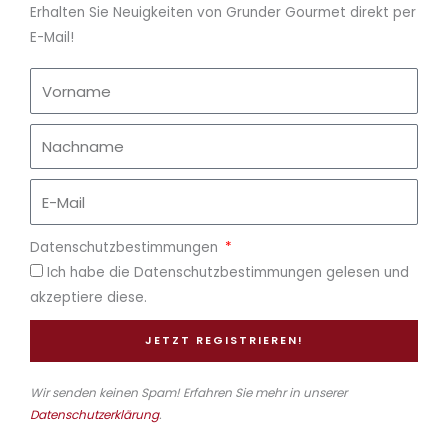
Erhalten Sie Neuigkeiten von Grunder Gourmet direkt per
E-Mail!
Datenschutzbestimmungen
Ich habe die Datenschutzbestimmungen gelesen und
akzeptiere diese.
JETZT REGISTRIEREN!
Wir senden keinen Spam! Erfahren Sie mehr in unserer
Datenschutzerklärung
.