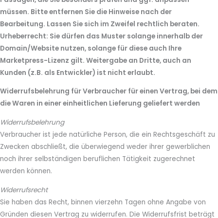
müssen. Bitte entfernen Sie die Hinweise nach der
Bearbeitung. Lassen Sie sich im Zweifel rechtlich beraten.
Urheberrecht: Sie dürfen das Muster solange innerhalb der
Domain/Website nutzen, solange für diese auch Ihre
Marketpress-Lizenz gilt. Weitergabe an Dritte, auch an
Kunden (z.B. als Entwickler) ist nicht erlaubt.
Widerrufsbelehrung für Verbraucher für einen Vertrag, bei dem
die Waren in einer einheitlichen Lieferung geliefert werden
Widerrufsbelehrung
Verbraucher ist jede natürliche Person, die ein Rechtsgeschäft zu
Zwecken abschließt, die überwiegend weder ihrer gewerblichen
noch ihrer selbständigen beruflichen Tätigkeit zugerechnet
werden können.
Widerrufsrecht
Sie haben das Recht, binnen vierzehn Tagen ohne Angabe von
Gründen diesen Vertrag zu widerrufen. Die Widerrufsfrist beträgt