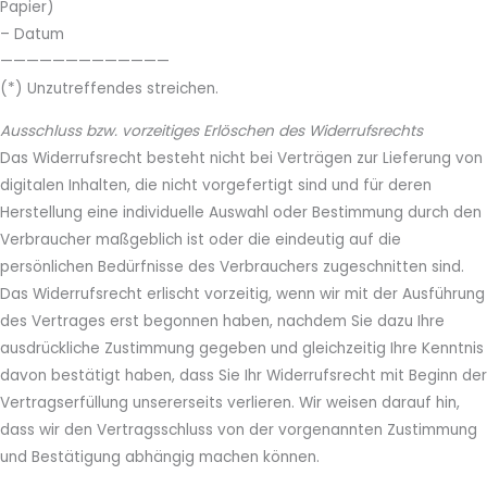
Papier)
– Datum
—————————————
(*) Unzutreffendes streichen.
Ausschluss bzw. vorzeitiges Erlöschen des Widerrufsrechts
Das Widerrufsrecht besteht nicht bei Verträgen zur Lieferung von
digitalen Inhalten, die nicht vorgefertigt sind und für deren
Herstellung eine individuelle Auswahl oder Bestimmung durch den
Verbraucher maßgeblich ist oder die eindeutig auf die
persönlichen Bedürfnisse des Verbrauchers zugeschnitten sind.
Das Widerrufsrecht erlischt vorzeitig, wenn wir mit der Ausführung
des Vertrages erst begonnen haben, nachdem Sie dazu Ihre
ausdrückliche Zustimmung gegeben und gleichzeitig Ihre Kenntnis
davon bestätigt haben, dass Sie Ihr Widerrufsrecht mit Beginn der
Vertragserfüllung unsererseits verlieren. Wir weisen darauf hin,
dass wir den Vertragsschluss von der vorgenannten Zustimmung
und Bestätigung abhängig machen können.