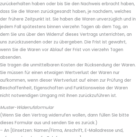
zurückerhalten haben oder bis Sie den Nachweis erbracht haben,
dass Sie die Waren zurückgesandt haben, je nachdem, welches
der frühere Zeitpunkt ist. Sie haben die Waren unverzüglich und in
jedem Fall spätestens binnen vierzehn Tagen ab dem Tag, an
dem Sie uns über den Widerruf dieses Vertrags unterrichten, an
uns zurückzusenden oder zu übergeben. Die Frist ist gewahrt,
wenn Sie die Waren vor Ablauf der Frist von vierzehn Tagen
absenden.
Sie tragen die unmittelbaren Kosten der Rücksendung der Waren.
Sie müssen für einen etwaigen Wertverlust der Waren nur
aufkommen, wenn dieser Wertverlust auf einen zur Prüfung der
Beschaffenheit, Eigenschaften und Funktionsweise der Waren
nicht notwendigen Umgang mit ihnen zurückzuführen ist.
Muster-Widerrufsformular
(Wenn Sie den Vertrag widerrufen wollen, dann füllen Sie bitte
dieses Formular aus und senden Sie es zurück.)
– An [Einsetzen: Namen/Firma, Anschrift, E-Mailadresse und,