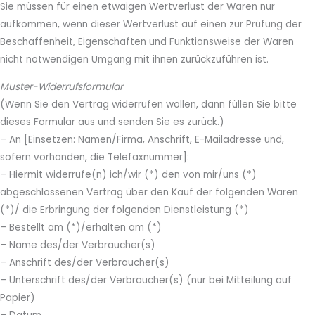
Sie müssen für einen etwaigen Wertverlust der Waren nur
aufkommen, wenn dieser Wertverlust auf einen zur Prüfung der
Beschaffenheit, Eigenschaften und Funktionsweise der Waren
nicht notwendigen Umgang mit ihnen zurückzuführen ist.
Muster-Widerrufsformular
(Wenn Sie den Vertrag widerrufen wollen, dann füllen Sie bitte
dieses Formular aus und senden Sie es zurück.)
– An [Einsetzen: Namen/Firma, Anschrift, E-Mailadresse und,
sofern vorhanden, die Telefaxnummer]:
– Hiermit widerrufe(n) ich/wir (*) den von mir/uns (*)
abgeschlossenen Vertrag über den Kauf der folgenden Waren
(*)/ die Erbringung der folgenden Dienstleistung (*)
– Bestellt am (*)/erhalten am (*)
– Name des/der Verbraucher(s)
– Anschrift des/der Verbraucher(s)
– Unterschrift des/der Verbraucher(s) (nur bei Mitteilung auf
Papier)