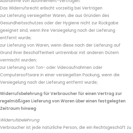
Ausnahme von Abonnement-Verträgen.
Das Widerrufsrecht erlischt vorzeitig bei Verträgen
zur Lieferung versiegelter Waren, die aus Gründen des
Gesundheitsschutzes oder der Hygiene nicht zur Rückgabe
geeignet sind, wenn ihre Versiegelung nach der Lieferung
entfernt wurde;
zur Lieferung von Waren, wenn diese nach der Lieferung auf
Grund ihrer Beschaffenheit untrennbar mit anderen Gütern
vermischt wurden;
zur Lieferung von Ton- oder Videoaufnahmen oder
Computersoftware in einer versiegelten Packung, wenn die
Versiegelung nach der Lieferung entfernt wurde;
Widerrufsbelehrung für Verbraucher für einen Vertrag zur
regelmäßigen Lieferung von Waren über einen festgelegten
Zeitraum hinweg
Widerrufsbelehrung
Verbraucher ist jede natürliche Person, die ein Rechtsgeschäft zu