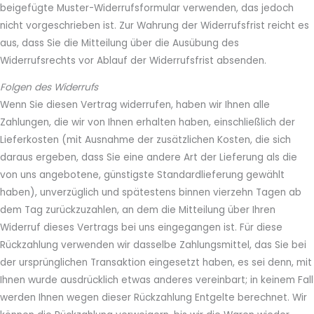
beigefügte Muster-Widerrufsformular verwenden, das jedoch
nicht vorgeschrieben ist. Zur Wahrung der Widerrufsfrist reicht es
aus, dass Sie die Mitteilung über die Ausübung des
Widerrufsrechts vor Ablauf der Widerrufsfrist absenden.
Folgen des Widerrufs
Wenn Sie diesen Vertrag widerrufen, haben wir Ihnen alle
Zahlungen, die wir von Ihnen erhalten haben, einschließlich der
Lieferkosten (mit Ausnahme der zusätzlichen Kosten, die sich
daraus ergeben, dass Sie eine andere Art der Lieferung als die
von uns angebotene, günstigste Standardlieferung gewählt
haben), unverzüglich und spätestens binnen vierzehn Tagen ab
dem Tag zurückzuzahlen, an dem die Mitteilung über Ihren
Widerruf dieses Vertrags bei uns eingegangen ist. Für diese
Rückzahlung verwenden wir dasselbe Zahlungsmittel, das Sie bei
der ursprünglichen Transaktion eingesetzt haben, es sei denn, mit
Ihnen wurde ausdrücklich etwas anderes vereinbart; in keinem Fall
werden Ihnen wegen dieser Rückzahlung Entgelte berechnet. Wir