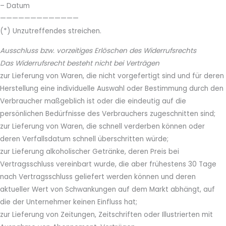
– Datum
—————————————
(*) Unzutreffendes streichen.
Ausschluss bzw. vorzeitiges Erlöschen des Widerrufsrechts
Das Widerrufsrecht besteht nicht bei Verträgen
zur Lieferung von Waren, die nicht vorgefertigt sind und für deren
Herstellung eine individuelle Auswahl oder Bestimmung durch den
Verbraucher maßgeblich ist oder die eindeutig auf die
persönlichen Bedürfnisse des Verbrauchers zugeschnitten sind;
zur Lieferung von Waren, die schnell verderben können oder
deren Verfallsdatum schnell überschritten würde;
zur Lieferung alkoholischer Getränke, deren Preis bei
Vertragsschluss vereinbart wurde, die aber frühestens 30 Tage
nach Vertragsschluss geliefert werden können und deren
aktueller Wert von Schwankungen auf dem Markt abhängt, auf
die der Unternehmer keinen Einfluss hat;
zur Lieferung von Zeitungen, Zeitschriften oder Illustrierten mit