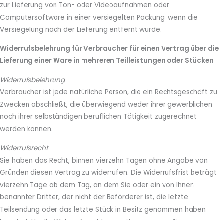
zur Lieferung von Ton- oder Videoaufnahmen oder
Computersoftware in einer versiegelten Packung, wenn die
Versiegelung nach der Lieferung entfernt wurde.
Widerrufsbelehrung für Verbraucher für einen Vertrag über die
Lieferung einer Ware in mehreren Teilleistungen oder Stücken
Widerrufsbelehrung
Verbraucher ist jede natürliche Person, die ein Rechtsgeschäft zu
Zwecken abschließt, die überwiegend weder ihrer gewerblichen
noch ihrer selbständigen beruflichen Tätigkeit zugerechnet
werden können.
Widerrufsrecht
Sie haben das Recht, binnen vierzehn Tagen ohne Angabe von
Gründen diesen Vertrag zu widerrufen. Die Widerrufsfrist beträgt
vierzehn Tage ab dem Tag, an dem Sie oder ein von Ihnen
benannter Dritter, der nicht der Beförderer ist, die letzte
Teilsendung oder das letzte Stück in Besitz genommen haben