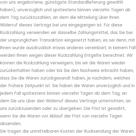
von uns angebotene, günstigste Standardlieferung gewählt
haben), unverzüglich und spätestens binnen vierzehn Tagen ab
dem Tag zurückzuzahlen, an dem die Mitteilung über Ihren
Widerruf dieses Vertrags bei uns eingegangen ist. Für diese
Rückzahlung verwenden wir dasselbe Zahlungsmittel, das Sie bei
der ursprünglichen Transaktion eingesetzt haben, es sei denn, mit
Ihnen wurde ausdrücklich etwas anderes vereinbart; in keinem Fall
werden Ihnen wegen dieser Rückzahlung Entgelte berechnet. Wir
können die Rückzahlung verweigern, bis wir die Waren wieder
zurückerhalten haben oder bis Sie den Nachweis erbracht haben,
dass Sie die Waren zurückgesandt haben, je nachdem, welches
der frühere Zeitpunkt ist. Sie haben die Waren unverzüglich und in
jedem Fall spätestens binnen vierzehn Tagen ab dem Tag, an
dem Sie uns über den Widerruf dieses Vertrags unterrichten, an
uns zurückzusenden oder zu übergeben. Die Frist ist gewahrt,
wenn Sie die Waren vor Ablauf der Frist von vierzehn Tagen
absenden.
Sie tragen die unmittelbaren Kosten der Rücksendung der Waren.