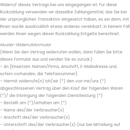
Widerruf dieses Vertrags bei uns eingegangen ist. Für diese
Rückzahlung verwenden wir dasselbe Zahlungsmittel, das Sie bei
der ursprünglichen Transaktion eingesetzt haben, es sei denn, mit
Ihnen wurde ausdrücklich etwas anderes vereinbart; in keinem Fall
werden Ihnen wegen dieser Rückzahlung Entgelte berechnet.
Muster-Widerrufsformular
(Wenn Sie den Vertrag widerrufen wollen, dann füllen Sie bitte
dieses Formular aus und senden Sie es zurück.)
– An [Einsetzen: Namen/Firma, Anschrift, E-Mailadresse und,
sofern vorhanden, die Telefaxnummer]:
– Hiermit widerrufe(n) ich/wir (*) den von mir/uns (*)
abgeschlossenen Vertrag über den Kauf der folgenden Waren
(*)/ die Erbringung der folgenden Dienstleistung (*)
– Bestellt am (*)/erhalten am (*)
– Name des/der Verbraucher(s)
– Anschrift des/der Verbraucher(s)
– Unterschrift des/der Verbraucher(s) (nur bei Mitteilung auf