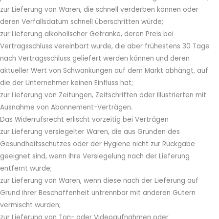
zur Lieferung von Waren, die schnell verderben können oder
deren Verfallsdatum schnell überschritten würde;
zur Lieferung alkoholischer Getränke, deren Preis bei
Vertragsschluss vereinbart wurde, die aber frühestens 30 Tage
nach Vertragsschluss geliefert werden können und deren
aktueller Wert von Schwankungen auf dem Markt abhängt, auf
die der Unternehmer keinen Einfluss hat;
zur Lieferung von Zeitungen, Zeitschriften oder Illustrierten mit
Ausnahme von Abonnement-Verträgen.
Das Widerrufsrecht erlischt vorzeitig bei Verträgen
zur Lieferung versiegelter Waren, die aus Gründen des
Gesundheitsschutzes oder der Hygiene nicht zur Rückgabe
geeignet sind, wenn ihre Versiegelung nach der Lieferung
entfernt wurde;
zur Lieferung von Waren, wenn diese nach der Lieferung auf
Grund ihrer Beschaffenheit untrennbar mit anderen Gütern
vermischt wurden;
zur Lieferung von Ton- oder Videoaufnahmen oder