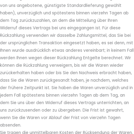
von uns angebotene, günstigste Standardlieferung gewählt
haben), unverzüglich und spätestens binnen vierzehn Tagen ab
dem Tag zurückzuzahlen, an dem die Mitteilung über Ihren
Widerruf dieses Vertrags bei uns eingegangen ist. Für diese
Rückzahlung verwenden wir dasselbe Zahlungsmittel, das Sie bei
der ursprünglichen Transaktion eingesetzt haben, es sei denn, mit
Ihnen wurde ausdrücklich etwas anderes vereinbart; in keinem Fall
werden Ihnen wegen dieser Rückzahlung Entgelte berechnet. Wir
können die Rückzahlung verweigern, bis wir die Waren wieder
zurückerhalten haben oder bis Sie den Nachweis erbracht haben,
dass Sie die Waren zurückgesandt haben, je nachdem, welches
der frühere Zeitpunkt ist. Sie haben die Waren unverzüglich und in
jedem Fall spätestens binnen vierzehn Tagen ab dem Tag, an
dem Sie uns über den Widerruf dieses Vertrags unterrichten, an
uns zurückzusenden oder zu übergeben. Die Frist ist gewahrt,
wenn Sie die Waren vor Ablauf der Frist von vierzehn Tagen
absenden.
Sie tragen die unmittelbaren Kosten der Rücksendung der Waren.