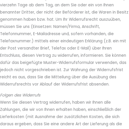
vierzehn Tage ab dem Tag, an dem Sie oder ein von Ihnen
benannter Dritter, der nicht der Beförderer ist, die Waren in Besitz
genommen haben bzw. hat. Um Ihr Widerrufsrecht auszuüben,
müssen Sie uns (Einsetzen: Namen/Firma, Anschrift,
Telefonnummer, E-Mailadresse und, sofern vorhanden, die
Telefaxnummer.) mittels einer eindeutigen Erklärung (z.B. ein mit
der Post versandter Brief, Telefax oder E-Mail) über Ihren
Entschluss, diesen Vertrag zu widerrufen, informieren. Sie können
dafür das beigefügte Muster-Widerrufsformular verwenden, das
jedoch nicht vorgeschrieben ist. Zur Wahrung der Widerrufsfrist
reicht es aus, dass Sie die Mitteilung über die Ausübung des
Widerrufsrechts vor Ablauf der Widerrufsfrist absenden.
Folgen des Widerrufs
Wenn Sie diesen Vertrag widerrufen, haben wir Ihnen alle
Zahlungen, die wir von Ihnen erhalten haben, einschließlich der
Lieferkosten (mit Ausnahme der zusätzlichen Kosten, die sich
daraus ergeben, dass Sie eine andere Art der Lieferung als die