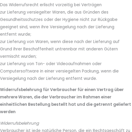
Das Widerrufsrecht erlischt vorzeitig bei Verträgen
zur Lieferung versiegelter Waren, die aus Gründen des
Gesundheitsschutzes oder der Hygiene nicht zur Rückgabe
geeignet sind, wenn ihre Versiegelung nach der Lieferung
entfernt wurde;
zur Lieferung von Waren, wenn diese nach der Lieferung auf
Grund ihrer Beschaffenheit untrennbar mit anderen Gütern
vermischt wurden;
zur Lieferung von Ton- oder Videoaufnahmen oder
Computersoftware in einer versiegelten Packung, wenn die
Versiegelung nach der Lieferung entfernt wurde.
Widerrufsbelehrung für Verbraucher für einen Vertrag über
mehrere Waren, die der Verbraucher im Rahmen einer
einheitlichen Bestellung bestellt hat und die getrennt geliefert
werden
Widerrufsbelehrung
Verbraucher ist jede natürliche Person, die ein Rechtsgeschäft zu