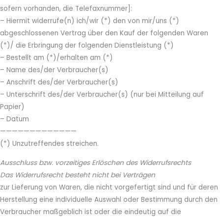
sofern vorhanden, die Telefaxnummer]:
– Hiermit widerrufe(n) ich/wir (*) den von mir/uns (*)
abgeschlossenen Vertrag über den Kauf der folgenden Waren
(*)/ die Erbringung der folgenden Dienstleistung (*)
– Bestellt am (*)/erhalten am (*)
– Name des/der Verbraucher(s)
– Anschrift des/der Verbraucher(s)
– Unterschrift des/der Verbraucher(s) (nur bei Mitteilung auf
Papier)
– Datum
—————————————
(*) Unzutreffendes streichen.
Ausschluss bzw. vorzeitiges Erlöschen des Widerrufsrechts
Das Widerrufsrecht besteht nicht bei Verträgen
zur Lieferung von Waren, die nicht vorgefertigt sind und für deren
Herstellung eine individuelle Auswahl oder Bestimmung durch den
Verbraucher maßgeblich ist oder die eindeutig auf die