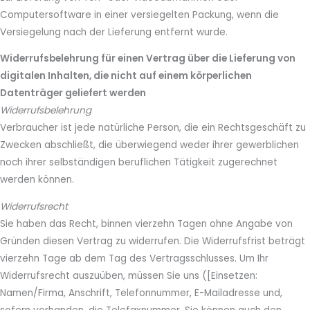
Computersoftware in einer versiegelten Packung, wenn die
Versiegelung nach der Lieferung entfernt wurde.
Widerrufsbelehrung für einen Vertrag über die Lieferung von
digitalen Inhalten, die nicht auf einem körperlichen
Datenträger geliefert werden
Widerrufsbelehrung
Verbraucher ist jede natürliche Person, die ein Rechtsgeschäft zu
Zwecken abschließt, die überwiegend weder ihrer gewerblichen
noch ihrer selbständigen beruflichen Tätigkeit zugerechnet
werden können.
Widerrufsrecht
Sie haben das Recht, binnen vierzehn Tagen ohne Angabe von
Gründen diesen Vertrag zu widerrufen. Die Widerrufsfrist beträgt
vierzehn Tage ab dem Tag des Vertragsschlusses. Um Ihr
Widerrufsrecht auszuüben, müssen Sie uns ([Einsetzen:
Namen/Firma, Anschrift, Telefonnummer, E-Mailadresse und,