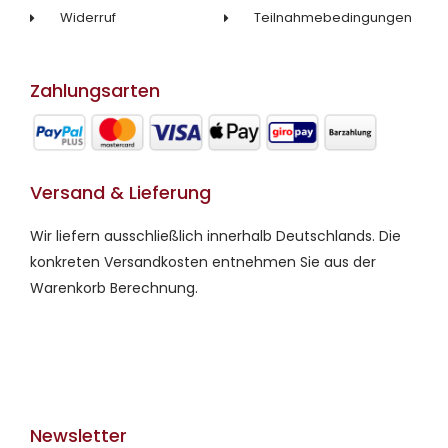
Widerruf
Teilnahmebedingungen
Zahlungsarten
Versand & Lieferung
Wir liefern ausschließlich innerhalb Deutschlands. Die
konkreten Versandkosten entnehmen Sie aus der
Warenkorb Berechnung.
Newsletter