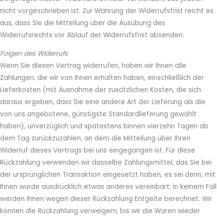
nicht vorgeschrieben ist. Zur Wahrung der Widerrufsfrist reicht es
aus, dass Sie die Mitteilung über die Ausübung des
Widerrufsrechts vor Ablauf der Widerrufsfrist absenden.
Folgen des Widerrufs
Wenn Sie diesen Vertrag widerrufen, haben wir Ihnen alle
Zahlungen, die wir von Ihnen erhalten haben, einschließlich der
Lieferkosten (mit Ausnahme der zusätzlichen Kosten, die sich
daraus ergeben, dass Sie eine andere Art der Lieferung als die
von uns angebotene, günstigste Standardlieferung gewählt
haben), unverzüglich und spätestens binnen vierzehn Tagen ab
dem Tag zurückzuzahlen, an dem die Mitteilung über Ihren
Widerruf dieses Vertrags bei uns eingegangen ist. Für diese
Rückzahlung verwenden wir dasselbe Zahlungsmittel, das Sie bei
der ursprünglichen Transaktion eingesetzt haben, es sei denn, mit
Ihnen wurde ausdrücklich etwas anderes vereinbart; in keinem Fall
werden Ihnen wegen dieser Rückzahlung Entgelte berechnet. Wir
können die Rückzahlung verweigern, bis wir die Waren wieder