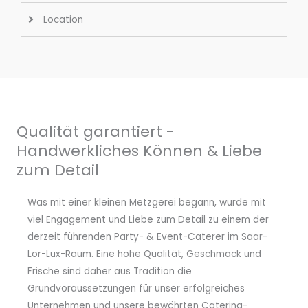
Location
Qualität garantiert -
Handwerkliches Können & Liebe
zum Detail
Was mit einer kleinen Metzgerei begann, wurde mit
viel Engagement und Liebe zum Detail zu einem der
derzeit führenden Party- & Event-Caterer im Saar-
Lor-Lux-Raum. Eine hohe Qualität, Geschmack und
Frische sind daher aus Tradition die
Grundvoraussetzungen für unser erfolgreiches
Unternehmen und unsere bewährten Catering-