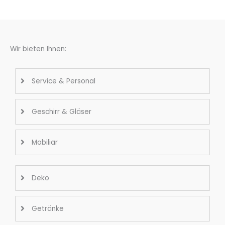
Wir bieten Ihnen:
Service & Personal
Geschirr & Gläser
Mobiliar
Deko
Getränke