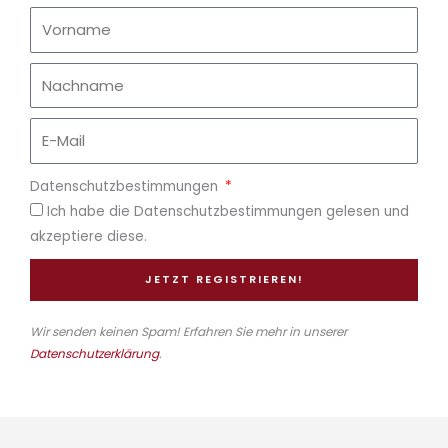
Datenschutzbestimmungen
Ich habe die Datenschutzbestimmungen gelesen und
akzeptiere diese.
JETZT REGISTRIEREN!
Wir senden keinen Spam! Erfahren Sie mehr in unserer
Datenschutzerklärung
.