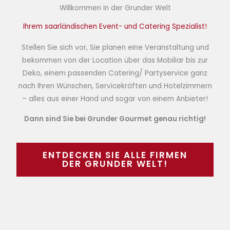
Willkommen in der Grunder Welt
Ihrem saarländischen Event- und Catering Spezialist!
Stellen Sie sich vor, Sie planen eine Veranstaltung und
bekommen von der Location über das Mobiliar bis zur
Deko, einem passenden Catering/ Partyservice ganz
nach Ihren Wünschen, Servicekräften und Hotelzimmern
– alles aus einer Hand und sogar von einem Anbieter!
Dann sind Sie bei Grunder Gourmet genau richtig!
ENTDECKEN SIE ALLE FIRMEN
DER GRUNDER WELT!