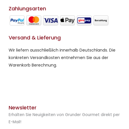
Zahlungsarten
Versand & Lieferung
Wir liefern ausschließlich innerhalb Deutschlands. Die
konkreten Versandkosten entnehmen Sie aus der
Warenkorb Berechnung.
Newsletter
Erhalten Sie Neuigkeiten von Grunder Gourmet direkt per
E-Mail!