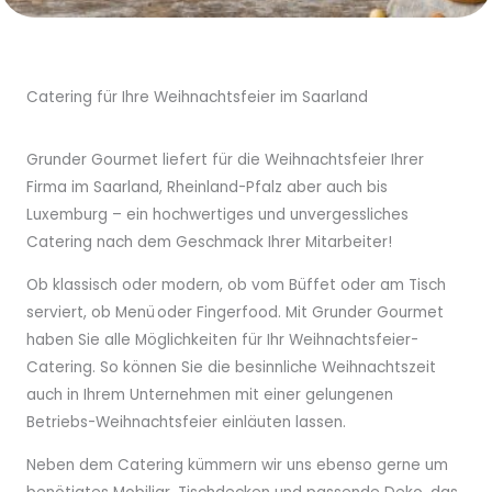
Catering für Ihre Weihnachtsfeier im Saarland
Grunder Gourmet liefert für die Weihnachtsfeier Ihrer
Firma im Saarland, Rheinland-Pfalz aber auch bis
Luxemburg – ein hochwertiges und unvergessliches
Catering nach dem Geschmack Ihrer Mitarbeiter!
Ob klassisch oder modern, ob vom Büffet oder am Tisch
serviert, ob Menü oder Fingerfood. Mit Grunder Gourmet
haben Sie alle Möglichkeiten für Ihr Weihnachtsfeier-
Catering. So können Sie die besinnliche Weihnachtszeit
auch in Ihrem Unternehmen mit einer gelungenen
Betriebs-Weihnachtsfeier einläuten lassen.
Neben dem Catering kümmern wir uns ebenso gerne um