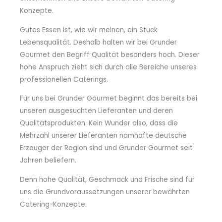
Konzepte.
Gutes Essen ist, wie wir meinen, ein Stück
Lebensqualität. Deshalb halten wir bei Grunder
Gourmet den Begriff Qualität besonders hoch. Dieser
hohe Anspruch zieht sich durch alle Bereiche unseres
professionellen Caterings.
Für uns bei Grunder Gourmet beginnt das bereits bei
unseren ausgesuchten Lieferanten und deren
Qualitätsprodukten. Kein Wunder also, dass die
Mehrzahl unserer Lieferanten namhafte deutsche
Erzeuger der Region sind und Grunder Gourmet seit
Jahren beliefern.
Denn hohe Qualität, Geschmack und Frische sind für
uns die Grundvoraussetzungen unserer bewährten
Catering-Konzepte.