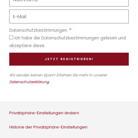
Datenschutzbestimmungen
Ich habe die Datenschutzbestimmungen gelesen und
akzeptiere diese.
JETZT REGISTRIEREN!
Wir senden keinen Spam! Erfahren Sie mehr in unserer
Datenschutzerklärung
.
Privatsphäre-Einstellungen ändern
Historie der Privatsphäre-Einstellungen