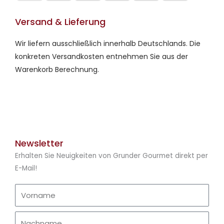
Versand & Lieferung
Wir liefern ausschließlich innerhalb Deutschlands. Die
konkreten Versandkosten entnehmen Sie aus der
Warenkorb Berechnung.
Newsletter
Erhalten Sie Neuigkeiten von Grunder Gourmet direkt per
E-Mail!