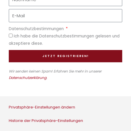
Datenschutzbestimmungen
Ich habe die Datenschutzbestimmungen gelesen und
akzeptiere diese.
JETZT REGISTRIEREN!
Wir senden keinen Spam! Erfahren Sie mehr in unserer
Datenschutzerklärung
.
Privatsphäre-Einstellungen ändern
Historie der Privatsphäre-Einstellungen