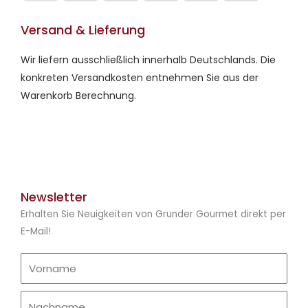
Versand & Lieferung
Wir liefern ausschließlich innerhalb Deutschlands. Die
konkreten Versandkosten entnehmen Sie aus der
Warenkorb Berechnung.
Newsletter
Erhalten Sie Neuigkeiten von Grunder Gourmet direkt per
E-Mail!