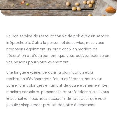
Un bon service de restauration va de pair avec un service
irréprochable. Outre le personnel de service, nous vous
proposons également un large choix en matière de
décoration et d'équipement, que vous pouvez louer selon
vos besoins pour votre événement.
Une longue expérience dans la planification et la
réalisation d'événements fait la différence. Nous vous
conseillons volontiers en amont de votre événement. De
manière complète, personnelle et professionnelle. Si vous
le souhaitez, nous nous occupons de tout pour que vous
puissiez simplement profiter de votre événement.