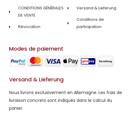
CONDITIONS GÉNÉRALES
Versand & Lieferung
DE VENTE
Conditions de
Révocation
participation
Modes de paiement
Versand & Lieferung
Nous livrons exclusivement en Allemagne. Les frais de
livraison concrets sont indiqués dans le calcul du
panier.