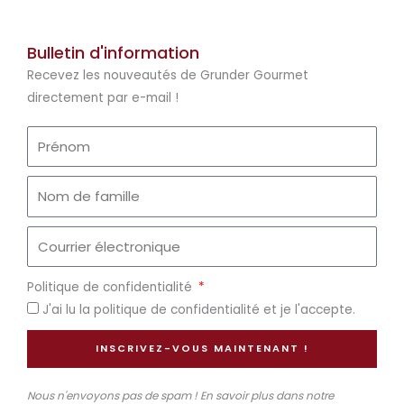
Bulletin d'information
Recevez les nouveautés de Grunder Gourmet
directement par e-mail !
Politique de confidentialité
J'ai lu la politique de confidentialité et je l'accepte.
INSCRIVEZ-VOUS MAINTENANT !
Nous n'envoyons pas de spam ! En savoir plus dans notre