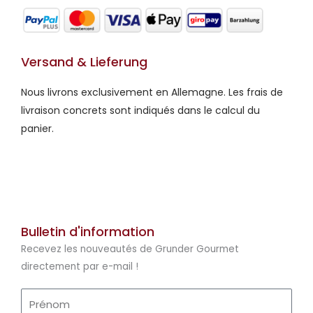
Versand & Lieferung
Nous livrons exclusivement en Allemagne. Les frais de
livraison concrets sont indiqués dans le calcul du
panier.
Bulletin d'information
Recevez les nouveautés de Grunder Gourmet
directement par e-mail !