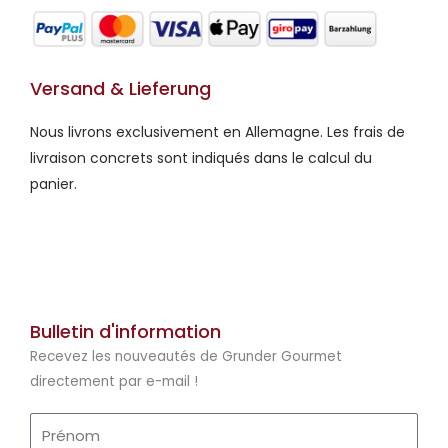
Versand & Lieferung
Nous livrons exclusivement en Allemagne. Les frais de
livraison concrets sont indiqués dans le calcul du
panier.
Bulletin d'information
Recevez les nouveautés de Grunder Gourmet
directement par e-mail !