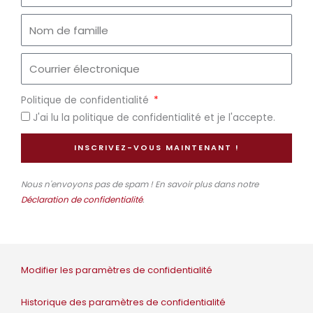
Politique de confidentialité
J'ai lu la politique de confidentialité et je l'accepte.
INSCRIVEZ-VOUS MAINTENANT !
Nous n'envoyons pas de spam ! En savoir plus dans notre
Déclaration de confidentialité
.
Modifier les paramètres de confidentialité
Historique des paramètres de confidentialité